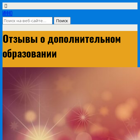
ИННО
Отзывы о дополнительном
образовании