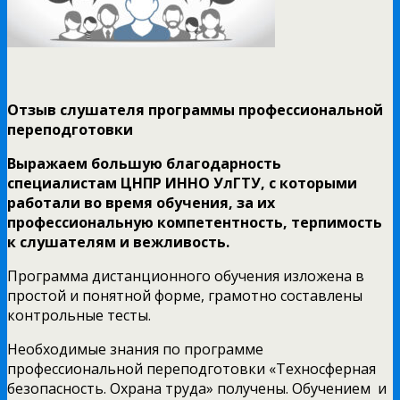
Отзыв слушателя программы профессиональной
переподготовки
Выражаем большую благодарность
специалистам ЦНПР ИННО УлГТУ, с которыми
работали во время обучения, за их
профессиональную компетентность, терпимость
к слушателям и вежливость.
Программа дистанционного обучения изложена в
простой и понятной форме, грамотно составлены
контрольные тесты.
Необходимые знания по программе
профессиональной переподготовки «Техносферная
безопасность. Охрана труда» получены. Обучением и