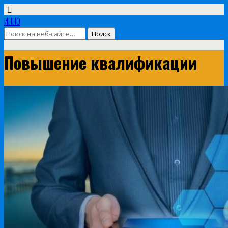
ИННО
Повышение квалификации