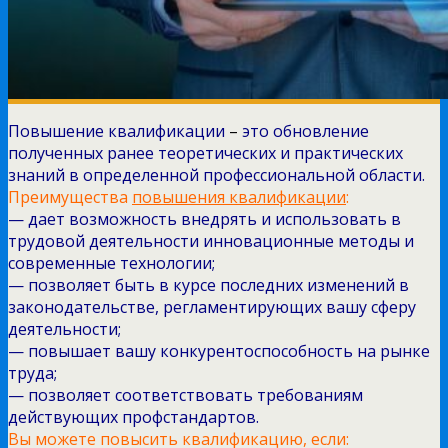
Повышение квалификации
–
это обновление
полученных ранее теоретических и практических
знаний в определенной профессиональной области.
Преимущества
повышения квалификации
:
— дает возможность внедрять и использовать в
трудовой деятельности инновационные методы и
современные технологии;
— позволяет быть в курсе последних изменений в
законодательстве, регламентирующих вашу сферу
деятельности;
— повышает вашу конкурентоспособность на рынке
труда;
— позволяет соответствовать требованиям
действующих профстандартов.
Вы можете повысить квалификацию, если: