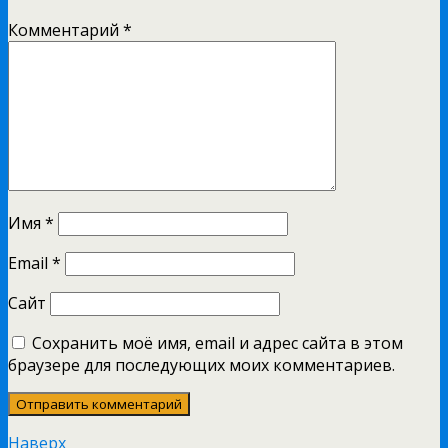
Комментарий
*
Имя
*
Email
*
Сайт
Сохранить моё имя, email и адрес сайта в этом
браузере для последующих моих комментариев.
Наверх