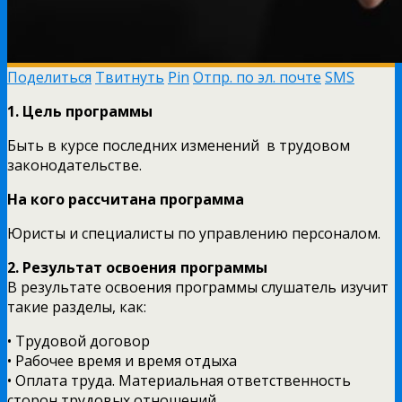
Поделиться
Твитнуть
Pin
Отпр. по эл. почте
SMS
1. Цель программы
Быть в курсе последних изменений в трудовом
законодательстве.
На кого рассчитана программа
Юристы и специалисты по управлению персоналом.
2. Результат освоения программы
В результате освоения программы слушатель изучит
такие разделы, как:
• Трудовой договор
• Рабочее время и время отдыха
• Оплата труда. Материальная ответственность
сторон трудовых отношений