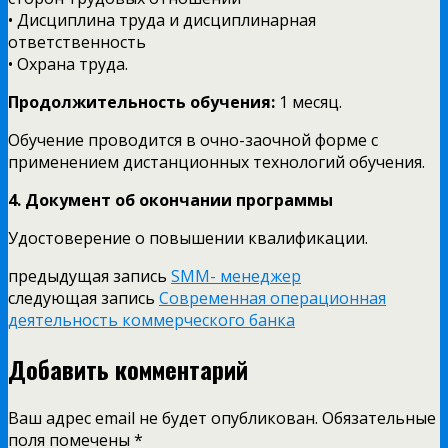
• Дисциплина труда и дисциплинарная
ответственность
• Охрана труда.
Продолжительность обучения:
1 месяц.
Обучение проводится в очно-заочной форме с
применением дистанционных технологий обучения.
4. Документ об окончании программы
Удостоверение о повышении квалификации.
предыдущая запись
SMM- менеджер
следующая запись
Современная операционная
деятельность коммерческого банка
Добавить комментарий
Ваш адрес email не будет опубликован.
Обязательные
поля помечены
*