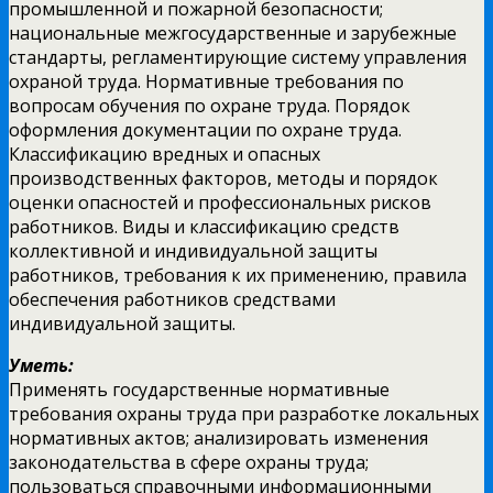
промышленной и пожарной безопасности;
национальные межгосударственные и зарубежные
стандарты, регламентирующие систему управления
охраной труда. Нормативные требования по
вопросам обучения по охране труда. Порядок
оформления документации по охране труда.
Классификацию вредных и опасных
производственных факторов, методы и порядок
оценки опасностей и профессиональных рисков
работников. Виды и классификацию средств
коллективной и индивидуальной защиты
работников, требования к их применению, правила
обеспечения работников средствами
индивидуальной защиты.
Уметь:
Применять государственные нормативные
требования охраны труда при разработке локальных
нормативных актов; анализировать изменения
законодательства в сфере охраны труда;
пользоваться справочными информационными