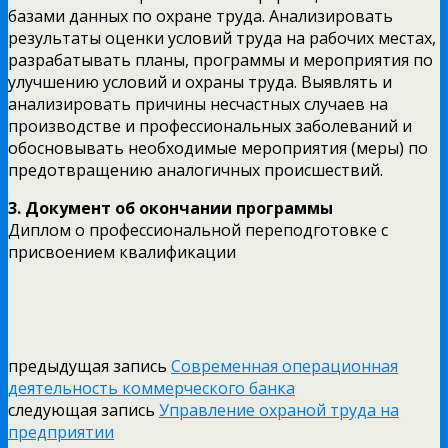
базами данных по охране труда. Анализировать
результаты оценки условий труда на рабочих местах,
разрабатывать планы, программы и мероприятия по
улучшению условий и охраны труда. Выявлять и
анализировать причины несчастных случаев на
производстве и профессиональных заболеваний и
обосновывать необходимые мероприятия (меры) по
предотвращению аналогичных происшествий.
3.
Документ об окончании программы
Диплом о профессиональной переподготовке с
присвоением квалификации
предыдущая запись
Современная операционная
деятельность коммерческого банка
следующая запись
Управление охраной труда на
предприятии