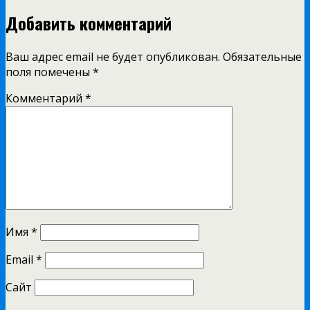
Добавить комментарий
Ваш адрес email не будет опубликован.
Обязательные
поля помечены
*
Комментарий
*
Имя
*
Email
*
Сайт