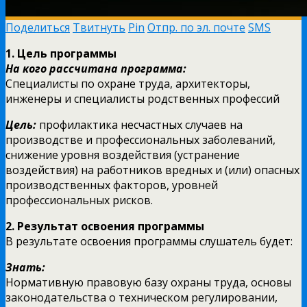
Поделиться
Твитнуть
Pin
Отпр. по эл. почте
SMS
1.
Цель программы
На кого рассчитана программа:
Специалисты по охране труда, архитекторы,
инженеры и специалисты родственных профессий
Цель:
профилактика несчастных случаев на
производстве и профессиональных заболеваний,
снижение уровня воздействия (устранение
воздействия) на работников вредных и (или) опасных
производственных факторов, уровней
профессиональных рисков.
2.
Результат освоения программы
В результате освоения программы слушатель будет:
Знать:
Нормативную правовую базу охраны труда, основы
законодательства о техническом регулировании,