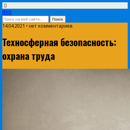
ИННО
14.04.2021 • нет комментариев
Техносферная безопасность:
охрана труда