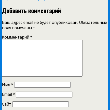
Добавить комментарий
Ваш адрес email не будет опубликован.
Обязательные
поля помечены
*
Комментарий
*
Имя
*
Email
*
Сайт