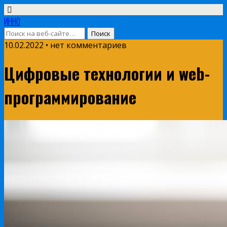
ИННО
10.02.2022 • нет комментариев
Цифровые технологии и web-
программирование