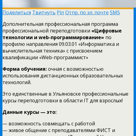
Поделиться
Твитнуть
Pin
Отпр. по эл. почте
SMS
Дополнительная профессиональная программа
профессиональной переподготовки
«Цифровые
технологии и web-программирование»
по
профилю направления 09.03.01 «Информатика и
вычислительная техника» с присвоением
квалификации «Web-программист»
Форма обучения:
очная с возможностью
использования дистанционных образовательных
технологий.
Это единственные в Ульяновске профессиональные
курсы переподготовки в области IT для взрослых!
Данные курсы — это:
— возможность совмещать с работой
— живое общение с преподавателями ФИСТ и