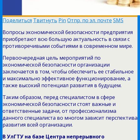
Поделиться
Твитнуть
Pin
Отпр. по эл. почте
SMS
Вопросы экономической безопасности предприятия
приобретают всю большую актуальность в связи с
противоречивыми событиями в современном мире.
Первоочередная цель мероприятий по
экономической безопасности организации
заключается в том, чтобы обеспечить ее стабильное
и максимально эффективное функционирование, а
также высокий потенциал развития в будущем.
Таким образом, перед специалистом в сфере
экономической безопасности стоят важные и
ответственные задачи, от профессионализма
данного специалиста во многом зависит перспектива
развития всей организации.
В УлГТУ на базе Центра непрерывного