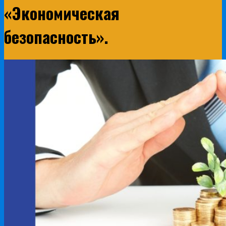
«Экономическая
безопасность».