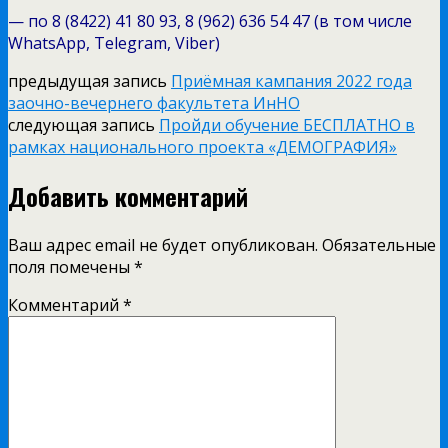
— по
8 (8422) 41 80 93, 8 (962) 636 54 47 (в том числе
WhatsApp, Telegram, Viber)
предыдущая запись
Приёмная кампания 2022 года
заочно-вечернего факультета ИнНО
следующая запись
Пройди обучение БЕСПЛАТНО в
рамках национального проекта «ДЕМОГРАФИЯ»
Добавить комментарий
Ваш адрес email не будет опубликован.
Обязательные
поля помечены
*
Комментарий
*