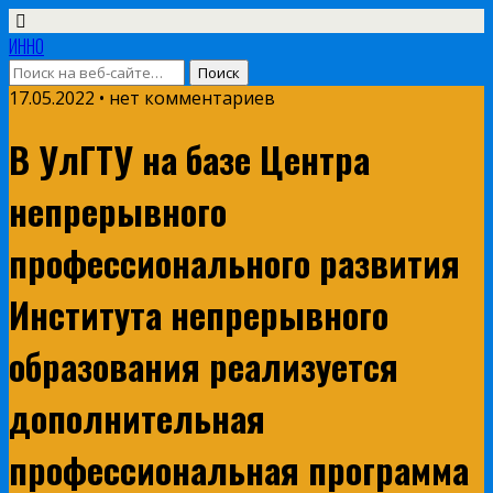
ИННО
17.05.2022 • нет комментариев
В УлГТУ на базе Центра
непрерывного
профессионального развития
Института непрерывного
образования реализуется
дополнительная
профессиональная программа