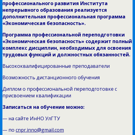
профессионального развития Института
непрерывного образования реализуется
дополнительная профессиональная программа
«Экономическая безопасность».
Программа профессиональной переподготовки
«Экономическая безопасность» содержит полный
комплекс дисциплин, необходимых для освоения
трудовых функций и должностных обязанностей.
Высококвалифицированные преподаватели
Возможность дистанционного обучения
Диплом о профессиональной переподготовке с
присвоением квалификации
Записаться на обучение можно:
— на сайте ИнНО УлГТУ
— по
cnpr.inno@gmail.com