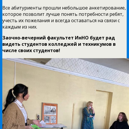
Все абитуриенты прошли небольшое анкетирование,
которое позволит лучше понять потребности ребят,
учесть их пожелания и всегда оставаться на связи с
каждым из них.
Заочно-вечерний факультет ИнНО будет рад
видеть студентов колледжей и техникумов в
числе своих студентов!