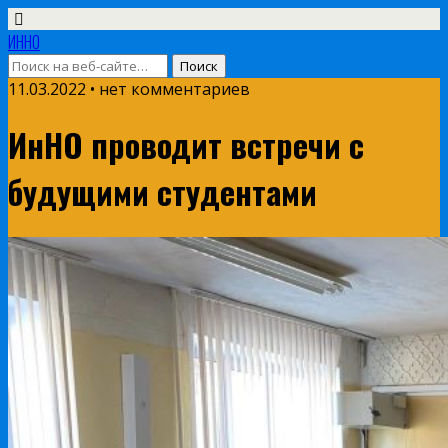
ИННО
11.03.2022 • нет комментариев
ИнНО проводит встречи с
будущими студентами