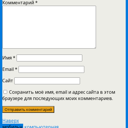
Комментарий
*
Имя
*
Email
*
Сайт
Сохранить моё имя, email и адрес сайта в этом
браузере для последующих моих комментариев.
Наверх
мобильн.
компьютерная