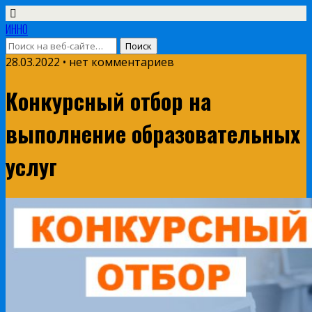
ИННО
28.03.2022 • нет комментариев
Конкурсный отбор на
выполнение образовательных
услуг