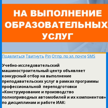
Поделиться
Твитнуть
Pin
Отпр. по эл. почте
SMS
Учебно-исследовательский
машиностроительный центр объявляет
конкурсный отбор на выполнение
преподавательских услуг в рамках программы
профессиональной переподготовки
«Конструирование и производство
полноприводных автомобилей и их компонентов»
по дисциплинам и работе ИАК: