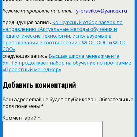
Резюме направлять на e-mail:
y-pravikov@yandex.ru
предыдущая запись
Конкурсный отбор заявок по
направлению «Актуальные методы обучения и
педагогические технологии, используемые в
преподавании в соответствии с ФГОС ООО и ФГОС
СОО»
следующая запись
Высшая школа менеджмента
УлГТУ продолжает набор на обучение по программе
«Проектный менеджер»
Добавить комментарий
Ваш адрес email не будет опубликован.
Обязательные
поля помечены
*
Комментарий
*