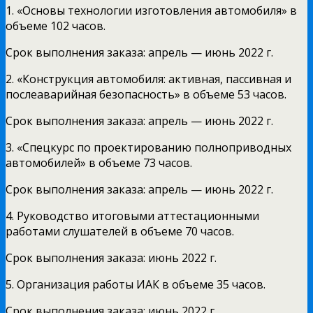
1. «Основы технологии изготовления автомобиля» в
объеме 102 часов.
Срок выполнения заказа: апрель — июнь 2022 г.
2. «Конструкция автомобиля: активная, пассивная и
послеаварийная безопасность» в объеме 53 часов.
Срок выполнения заказа: апрель — июнь 2022 г.
3. «Спецкурс по проектированию полноприводных
автомобилей» в объеме 73 часов.
Срок выполнения заказа: апрель — июнь 2022 г.
4. Руководство итоговыми аттестационными
работами слушателей в объеме 70 часов.
Срок выполнения заказа: июнь 2022 г.
5. Организация работы ИАК в объеме 35 часов.
Срок выполнения заказа: июнь 2022 г.