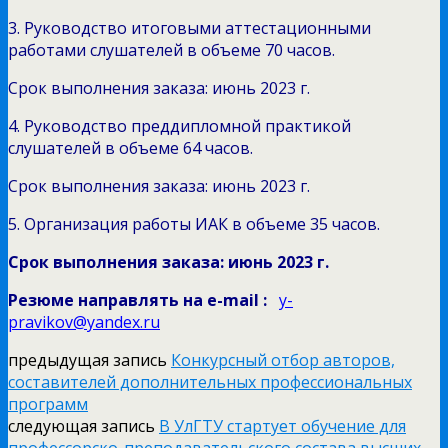
3. Руководство итоговыми аттестационными
работами слушателей в объеме 70 часов.
Срок выполнения заказа: июнь 2023 г.
4. Руководство преддипломной практикой
слушателей в объеме 64 часов.
Срок выполнения заказа: июнь 2023 г.
5. Организация работы ИАК в объеме 35 часов.
Срок выполнения заказа: июнь 2023 г.
Резюме направлять на e-mail :
y-
pravikov@yandex.ru
предыдущая запись
Конкурсный отбор авторов,
составителей дополнительных профессиональных
программ
следующая запись
В УлГТУ стартует обучение для