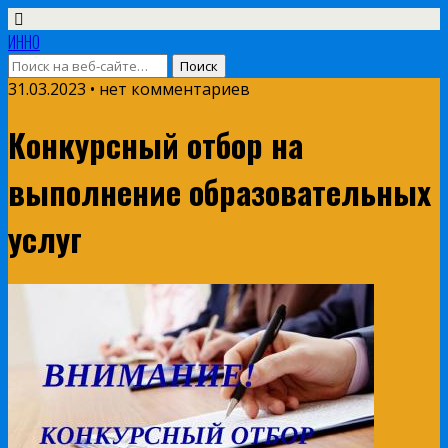
ИННО
31.03.2023 • нет комментариев
Конкурсный отбор на
выполнение образовательных
услуг