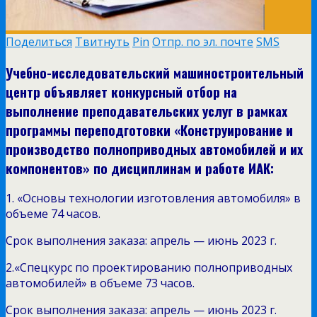
Поделиться
Твитнуть
Pin
Отпр. по эл. почте
SMS
Учебно-исследовательский машиностроительный
центр объявляет конкурсный отбор на
выполнение преподавательских услуг в рамках
программы переподготовки «Конструирование и
производство полноприводных автомобилей и их
компонентов» по дисциплинам и работе ИАК:
1. «Основы технологии изготовления автомобиля» в
объеме 74 часов.
Срок выполнения заказа: апрель — июнь 2023 г.
2.«Спецкурс по проектированию полноприводных
автомобилей» в объеме 73 часов.
Срок выполнения заказа: апрель — июнь 2023 г.