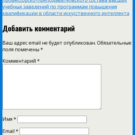
профессорско-преподавательского состава высших
учебных заведений по программам повышения
квалификации в области искусственного интеллекта
Добавить комментарий
Ваш адрес email не будет опубликован.
Обязательные
поля помечены
*
Комментарий
*
Имя
*
Email
*