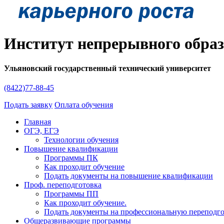
Институт непрерывного обра
Ульяновский государственный технический университет
(8422)77-88-45
Подать заявку
Оплата обучения
Главная
ОГЭ, ЕГЭ
Технологии обучения
Повышение квалификации
Программы ПК
Как проходит обучение
Подать документы на повышение квалификации
Проф. переподготовка
Программы ПП
Как проходит обучение.
Подать документы на профессиональную переподг
Общеразвивающие программы