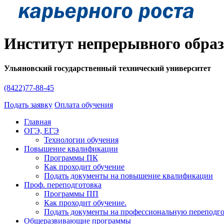
Институт непрерывного обра
Ульяновский государственный технический университет
(8422)77-88-45
Подать заявку
Оплата обучения
Главная
ОГЭ, ЕГЭ
Технологии обучения
Повышение квалификации
Программы ПК
Как проходит обучение
Подать документы на повышение квалификации
Проф. переподготовка
Программы ПП
Как проходит обучение.
Подать документы на профессиональную переподг
Общеразвивающие программы