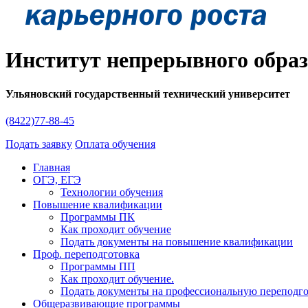
Институт непрерывного обра
Ульяновский государственный технический университет
(8422)77-88-45
Подать заявку
Оплата обучения
Главная
ОГЭ, ЕГЭ
Технологии обучения
Повышение квалификации
Программы ПК
Как проходит обучение
Подать документы на повышение квалификации
Проф. переподготовка
Программы ПП
Как проходит обучение.
Подать документы на профессиональную переподг
Общеразвивающие программы