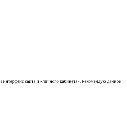
й интерфейс сайта и «личного кабинета». Рекомендую данное