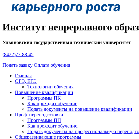
Институт непрерывного обра
Ульяновский государственный технический университет
(8422)77-88-45
Подать заявку
Оплата обучения
Главная
ОГЭ, ЕГЭ
Технологии обучения
Повышение квалификации
Программы ПК
Как проходит обучение
Подать документы на повышение квалификации
Проф. переподготовка
Программы ПП
Как проходит обучение.
Подать документы на профессиональную переподг
Общеразвивающие программы