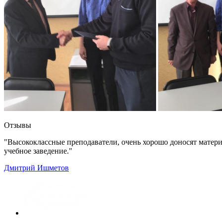
Отзывы
"Высококлассные преподаватели, очень хорошо доносят матери
учебное заведение."
Дмитрий Ишметов