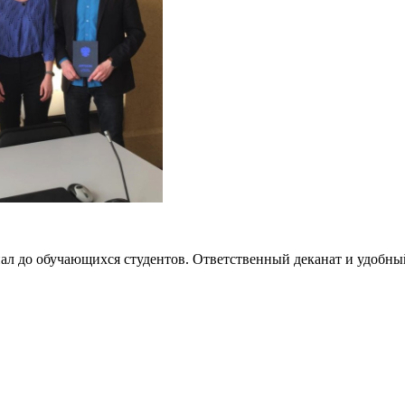
ал до обучающихся студентов. Ответственный деканат и удобны