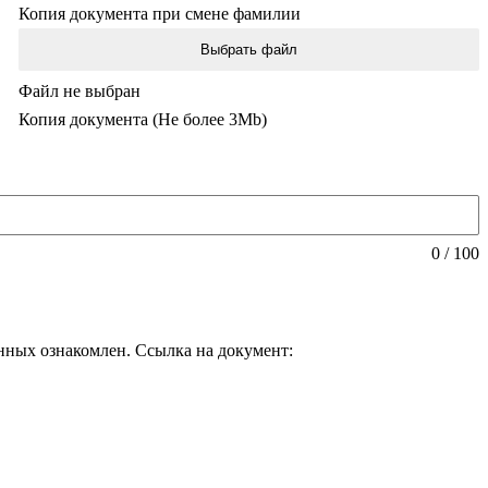
Копия документа при смене фамилии
Выбрать файл
Файл не выбран
Копия документа (Не более 3Mb)
0 / 100
нных ознакомлен. Ссылка на документ: