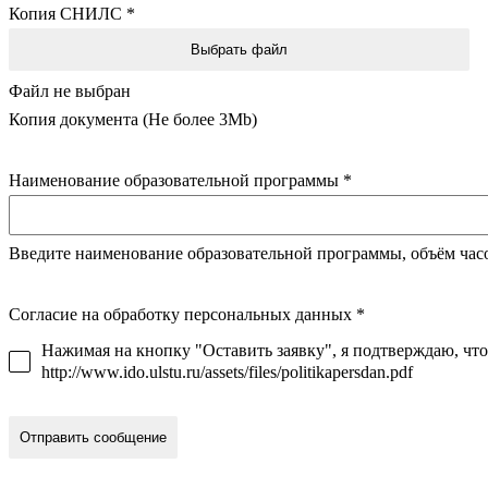
Копия СНИЛС
*
Выбрать файл
Файл не выбран
Копия документа (Не более 3Mb)
Наименование образовательной программы
*
Введите наименование образовательной программы, объём час
Согласие на обработку персональных данных
*
Нажимая на кнопку "Оставить заявку", я подтверждаю, чт
http://www.ido.ulstu.ru/assets/files/politikapersdan.pdf
Отправить сообщение