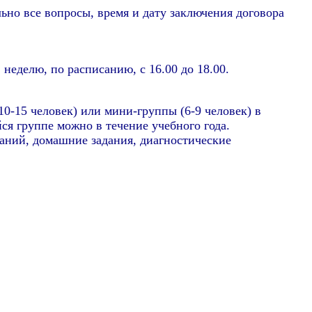
но все вопросы, время и дату заключения договора
неделю, по расписанию, с 16.00 до 18.00.
0-15 человек) или мини-группы (6-9 человек) в
я группе можно в течение учебного года.
аний, домашние задания, диагностические