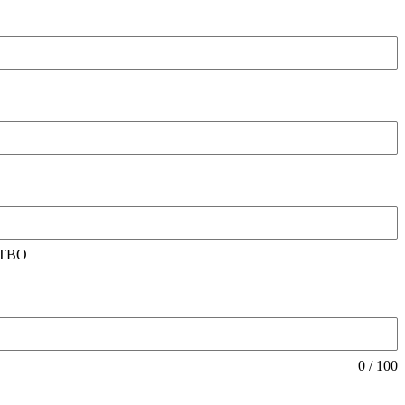
ТВО
0 / 100