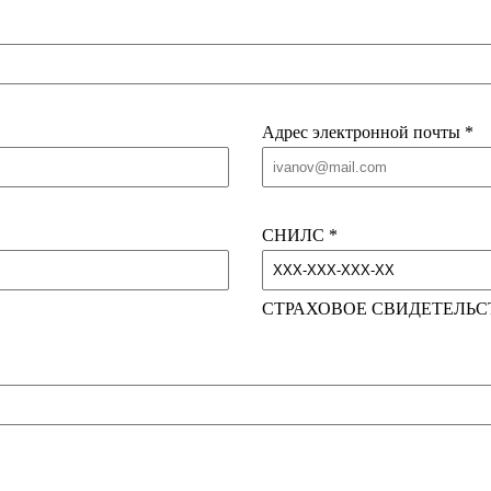
Адрес электронной почты
*
СНИЛС
*
СТРАХОВОЕ СВИДЕТЕЛЬС