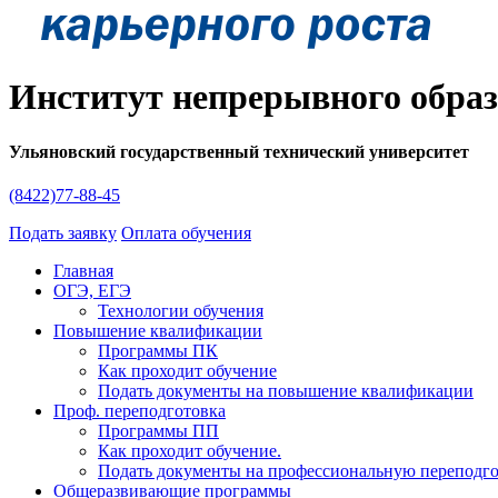
Институт непрерывного обра
Ульяновский государственный технический университет
(8422)77-88-45
Подать заявку
Оплата обучения
Главная
ОГЭ, ЕГЭ
Технологии обучения
Повышение квалификации
Программы ПК
Как проходит обучение
Подать документы на повышение квалификации
Проф. переподготовка
Программы ПП
Как проходит обучение.
Подать документы на профессиональную переподг
Общеразвивающие программы