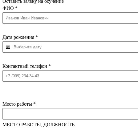
Оставить заявку на обучение
ФИО
*
Дата рождения
*
Контактный телефон
*
Место работы
*
МЕСТО РАБОТЫ, ДОЛЖНОСТЬ