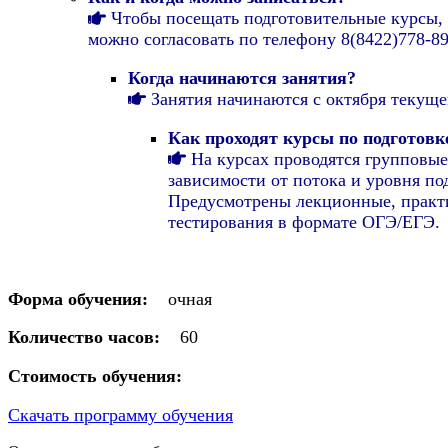
Чтобы посещать подготовительные курсы, н
можно согласовать по телефону 8(8422)778-8
Когда начинаются занятия?
Занятия начинаются с октября текущег
Как проходят курсы по подготов
На курсах проводятся групповые
зависимости от потока и уровня по
Предусмотрены лекционные, практи
тестирования в формате ОГЭ/ЕГЭ.
Форма обучения:
очная
Количество часов:
60
Стоимость обучения:
Скачать программу обучения