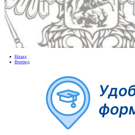
Назад
Вперед