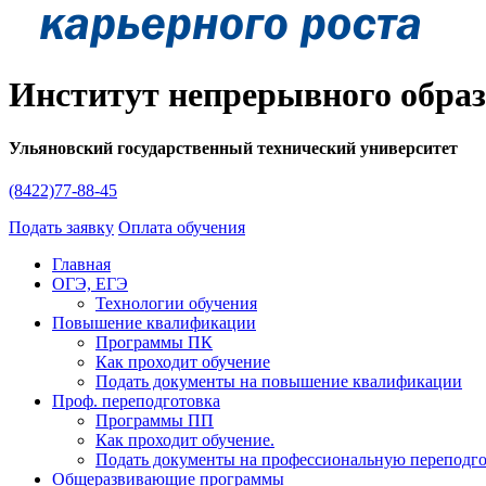
Институт непрерывного обра
Ульяновский государственный технический университет
(8422)77-88-45
Подать заявку
Оплата обучения
Главная
ОГЭ, ЕГЭ
Технологии обучения
Повышение квалификации
Программы ПК
Как проходит обучение
Подать документы на повышение квалификации
Проф. переподготовка
Программы ПП
Как проходит обучение.
Подать документы на профессиональную переподг
Общеразвивающие программы