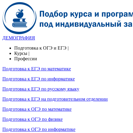
ДЕМОГРАФИЯ
Подготовка к ОГЭ и ЕГЭ |
Курсы |
Профессии
Подготовка к ЕГЭ по математике
Подготовка к ЕГЭ по информатике
Подготовка к ЕГЭ по русскому языку
Подготовка к ЕГЭ на подготовительном отделении
Подготовка к ОГЭ по математике
Подготовка к ОГЭ по физике
Подготовка к ОГЭ по информатике