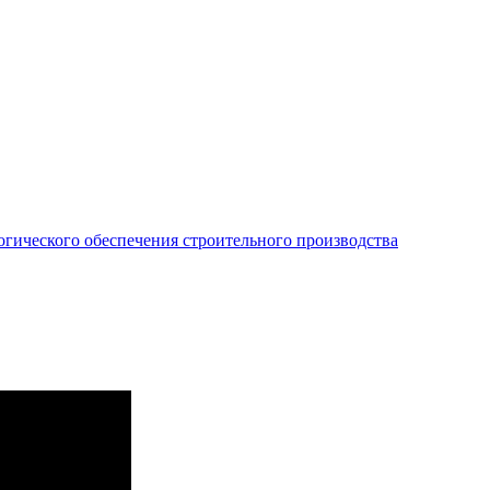
огического обеспечения строительного производства