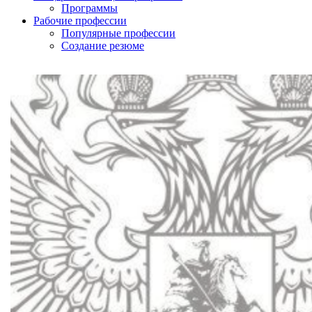
Программы
Рабочие профессии
Популярные профессии
Создание резюме