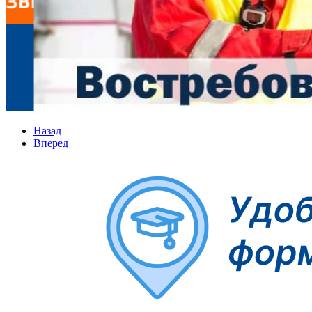
Назад
Вперед