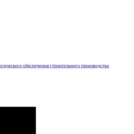
огического обеспечения строительного производства