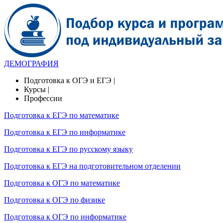
ДЕМОГРАФИЯ
Подготовка к ОГЭ и ЕГЭ |
Курсы |
Профессии
Подготовка к ЕГЭ по математике
Подготовка к ЕГЭ по информатике
Подготовка к ЕГЭ по русскому языку
Подготовка к ЕГЭ на подготовительном отделении
Подготовка к ОГЭ по математике
Подготовка к ОГЭ по физике
Подготовка к ОГЭ по информатике