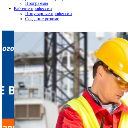
Программы
Рабочие профессии
Популярные профессии
Создание резюме