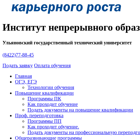
Институт непрерывного обра
Ульяновский государственный технический университет
(8422)77-88-45
Подать заявку
Оплата обучения
Главная
ОГЭ, ЕГЭ
Технологии обучения
Повышение квалификации
Программы ПК
Как проходит обучение
Подать документы на повышение квалификации
Проф. переподготовка
Программы ПП
Как проходит обучение.
Подать документы на профессиональную переподг
Общеразвивающие программы