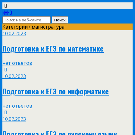
ИННО
Категории ›
магистратура
10.02.2023
Подготовка к ЕГЭ по математике
нет ответов
10.02.2023
Подготовка к ЕГЭ по информатике
нет ответов
10.02.2023
Подготовка к ЕГЭ по русскому языку